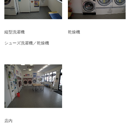
縦型洗濯機
乾燥機
シューズ洗濯機／乾燥機
店内