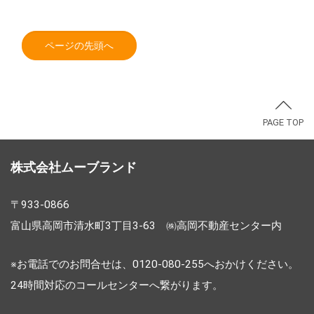
ページの先頭へ
PAGE TOP
株式会社ムーブランド
〒933-0866
富山県高岡市清水町3丁目3-63 ㈱高岡不動産センター内
※お電話でのお問合せは、0120-080-255へおかけください。
24時間対応のコールセンターへ繋がります。