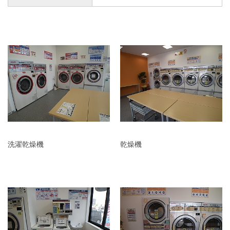
洗濯乾燥機
乾燥機