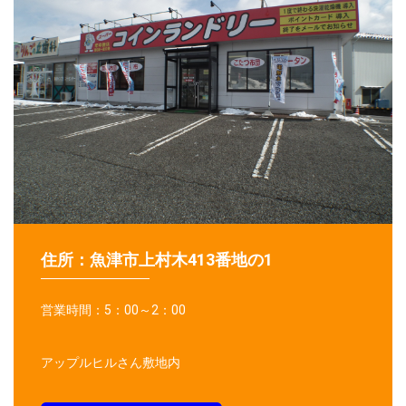
住所：魚津市上村木413番地の1
営業時間：5：00～2：00
アップルヒルさん敷地内