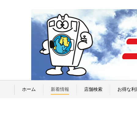
ホーム
新着情報
店舗検索
お得な利