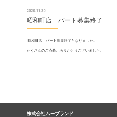
2020.11.30
昭和町店 パート募集終了
昭和町店 パート募集終了となりました。
たくさんのご応募、ありがとうございました。
株式会社ムーブランド