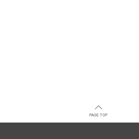
PAGE TOP