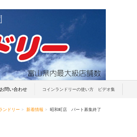
お問い合わせ
コインランドリーの使い方 ビデオ集
ランドリー
新着情報
昭和町店 パート募集終了