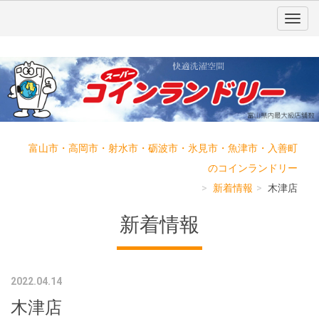
富山市・高岡市・射水市・砺波市・氷見市・魚津市・入善町
のコインランドリー
新着情報
木津店
新着情報
2022.04.14
木津店