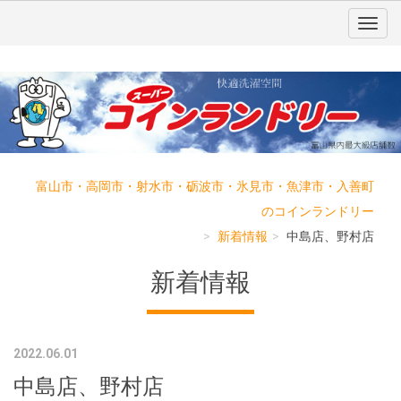
富山市・高岡市・射水市・砺波市・氷見市・魚津市・入善町
のコインランドリー
新着情報
中島店、野村店
新着情報
2022.06.01
中島店、野村店